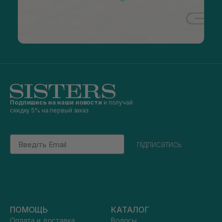
Подпишись на наши новости
и получай
скидку 5% на первый заказ
Email
підписатись
ПОМОЩЬ
КАТАЛОГ
Оплата и доставка
Волосы