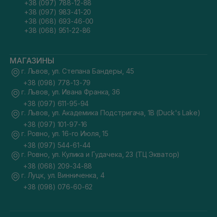
+38 (097) 788-12-88
+38 (097) 983-41-20
+38 (068) 693-46-00
+38 (068) 951-22-86
МАГАЗИНЫ
г. Львов, ул. Степана Бандеры, 45
+38 (098) 778-13-79
г. Львов, ул. Ивана Франка, 36
+38 (097) 611-95-94
г. Львов, ул. Академика Подстригача, 1В (Duck's Lake)
+38 (097) 101-97-16
г. Ровно, ул. 16-го Июля, 15
+38 (097) 544-61-44
г. Ровно, ул. Кулика и Гудачека, 23 (ТЦ Экватор)
+38 (068) 209-34-88
г. Луцк, ул. Винниченка, 4
+38 (098) 076-60-62