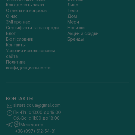
Как сделать заказ
Лицо
Ответы на вопросы
Тело
О нас
Дом
ЗМІ про нас
Мерч
Сертифікати та нагороди
Новинки
Блог
Акции и скидки
Бюті словник
Бренды
Контакты
Условия использования
сайта
Политика
конфиденциальности
КОНТАКТЫ
sisters.co.ua@gmail.com
Пн.-Пт. с 10:00 до 19:00
Сб.-Вс. с 11:00 до 18:00
Менеджер
+38 (097) 612-54-81