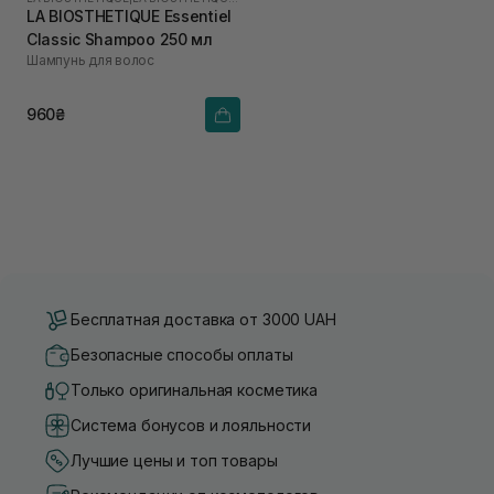
LA BIOSTHETIQUE Essentiel
Classic Shampoo 250 мл
Шампунь для волос
960₴
Бесплатная доставка от 3000 UAH
Безопасные способы оплаты
Только оригинальная косметика
Система бонусов и лояльности
Лучшие цены и топ товары