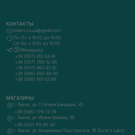
КОНТАКТЫ
sisters.co.ua@gmail.com
Пн.-Пт. с 10:00 до 19:00
Сб.-Вс. с 11:00 до 18:00
Менеджер
+38 (097) 612-54-81
+38 (097) 788-12-88
+38 (097) 983-41-20
+38 (068) 693-46-00
+38 (068) 951-22-86
МАГАЗИНЫ
г. Львов, ул. Степана Бандеры, 45
+38 (098) 778-13-79
г. Львов, ул. Ивана Франка, 36
+38 (097) 611-95-94
г. Львов, ул. Академика Подстригача, 1В (Duck's Lake)