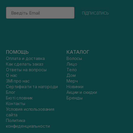
Email
підписатись
ПОМОЩЬ
КАТАЛОГ
Оплата и доставка
Волосы
Как сделать заказ
Лицо
Ответы на вопросы
Тело
О нас
Дом
ЗМІ про нас
Мерч
Сертифікати та нагороди
Новинки
Блог
Акции и скидки
Бюті словник
Бренды
Контакты
Условия использования
сайта
Политика
конфиденциальности