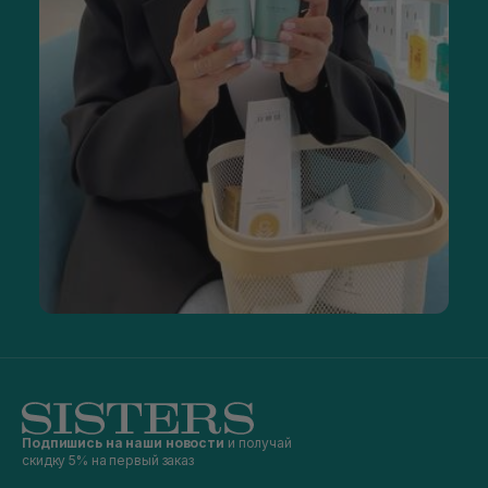
Подпишись на наши новости
и получай
скидку 5% на первый заказ