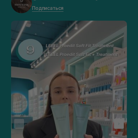
Подписаться