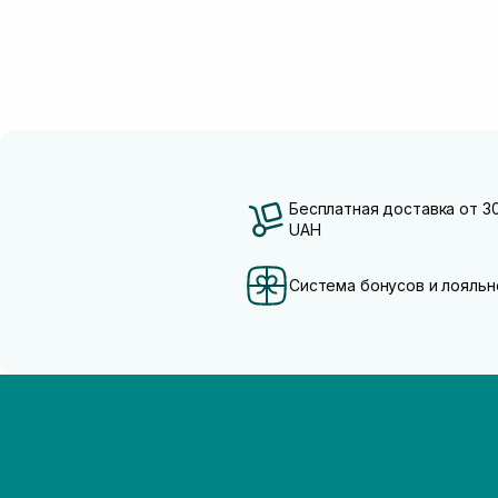
Бесплатная доставка от 3
UAH
Система бонусов и лояльн