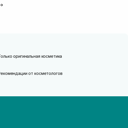
→
Только оригинальная косметика
Рекомендации от косметологов