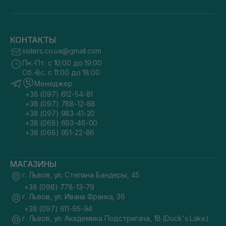
КОНТАКТЫ
sisters.co.ua@gmail.com
Пн.-Пт. с 10:00 до 19:00
Сб.-Вс. с 11:00 до 18:00
Менеджер
+38 (097) 612-54-81
+38 (097) 788-12-88
+38 (097) 983-41-20
+38 (068) 693-46-00
+38 (068) 951-22-86
МАГАЗИНЫ
г. Львов, ул. Степана Бандеры, 45
+38 (098) 778-13-79
г. Львов, ул. Ивана Франка, 36
+38 (097) 611-95-94
г. Львов, ул. Академика Подстригача, 1В (Duck's Lake)