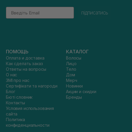
Email
підписатись
ПОМОЩЬ
КАТАЛОГ
Оплата и доставка
Волосы
Как сделать заказ
Лицо
Ответы на вопросы
Тело
О нас
Дом
ЗМІ про нас
Мерч
Сертифікати та нагороди
Новинки
Блог
Акции и скидки
Бюті словник
Бренды
Контакты
Условия использования
сайта
Политика
конфиденциальности