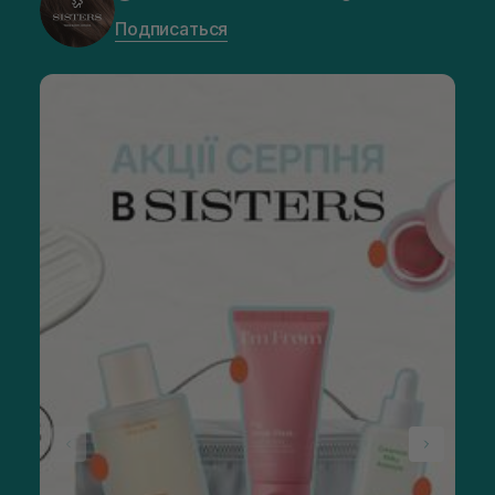
Подписаться