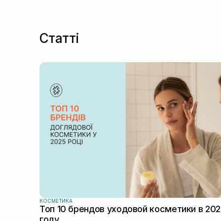
Статті
КОСМЕТИКА
Топ 10 брендов уходовой косметики в 20
году