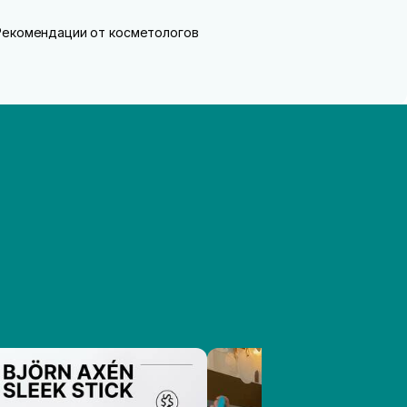
Рекомендации от косметологов