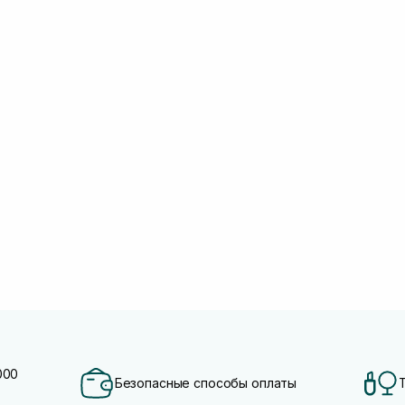
000
Безопасные способы оплаты