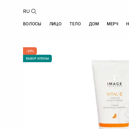
RU
ВОЛОСЫ
ЛИЦО
ТЕЛО
ДОМ
МЕРЧ
Н
-20%
ВЫБОР ИЛОНЫ