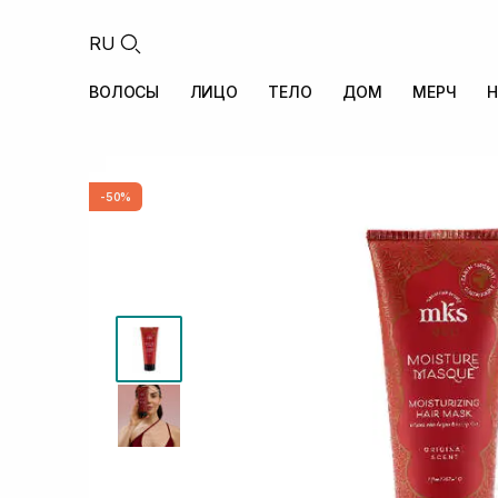
RU
ВОЛОСЫ
ЛИЦО
ТЕЛО
ДОМ
МЕРЧ
Н
-50%