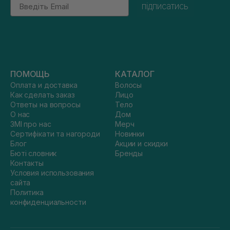
Email
підписатись
ПОМОЩЬ
КАТАЛОГ
Оплата и доставка
Волосы
Как сделать заказ
Лицо
Ответы на вопросы
Тело
О нас
Дом
ЗМІ про нас
Мерч
Сертифікати та нагороди
Новинки
Блог
Акции и скидки
Бюті словник
Бренды
Контакты
Условия использования
сайта
Политика
конфиденциальности