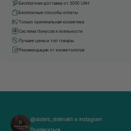
Бесплатная доставка от 3000 UAH
Безопасные способы оплаты
Только оригинальная косметика
Система бонусов и лояльности
Лучшие цены и топ товары
Рекомендации от косметологов
@sisters_stelmakh в Instagram
Подписаться