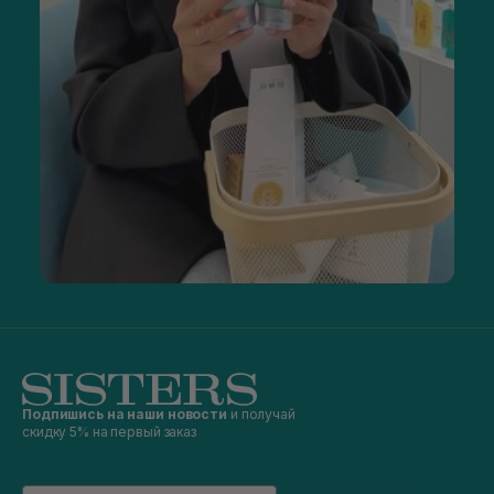
Подпишись на наши новости
и получай
скидку 5% на первый заказ