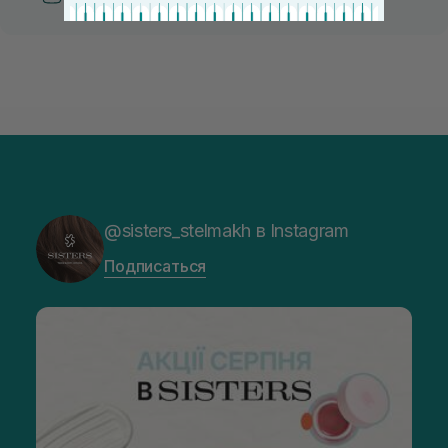
@sisters_stelmakh в Instagram
Подписаться