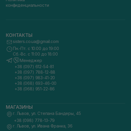
конфиденциальности
КОНТАКТЫ
sisters.co.ua@gmail.com
Пн.-Пт. с 10:00 до 19:00
Сб.-Вс. с 11:00 до 18:00
Менеджер
+38 (097) 612-54-81
+38 (097) 788-12-88
+38 (097) 983-41-20
+38 (068) 693-46-00
+38 (068) 951-22-86
МАГАЗИНЫ
г. Львов, ул. Степана Бандеры, 45
+38 (098) 778-13-79
г. Львов, ул. Ивана Франка, 36