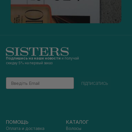
Подпишись на наши новости
и получай
скидку 5% на первый заказ
Email
підписатись
ПОМОЩЬ
КАТАЛОГ
Оплата и доставка
Волосы