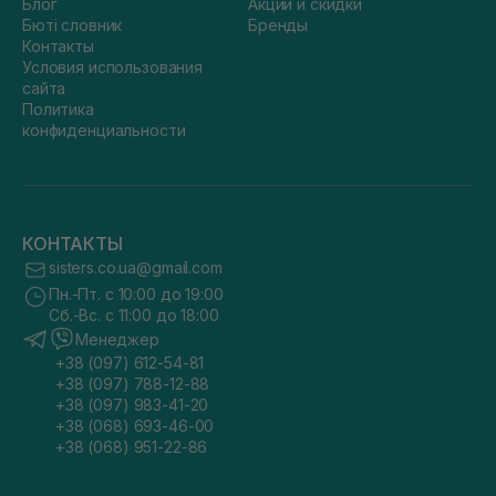
Блог
Акции и скидки
Бюті словник
Бренды
Контакты
Условия использования
сайта
Политика
конфиденциальности
КОНТАКТЫ
sisters.co.ua@gmail.com
Пн.-Пт. с 10:00 до 19:00
Сб.-Вс. с 11:00 до 18:00
Менеджер
+38 (097) 612-54-81
+38 (097) 788-12-88
+38 (097) 983-41-20
+38 (068) 693-46-00
+38 (068) 951-22-86