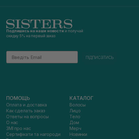
Подпишись на наши новости
и получай
скидку 5% на первый заказ
Email
підписатись
ПОМОЩЬ
КАТАЛОГ
Оплата и доставка
Волосы
Как сделать заказ
Лицо
Ответы на вопросы
Тело
О нас
Дом
ЗМІ про нас
Мерч
Сертифікати та нагороди
Новинки