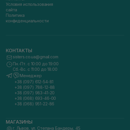
Условия использования
сайта
Политика
конфиденциальности
КОНТАКТЫ
sisters.co.ua@gmail.com
Пн.-Пт. с 10:00 до 19:00
Сб.-Вс. с 11:00 до 18:00
Менеджер
+38 (097) 612-54-81
+38 (097) 788-12-88
+38 (097) 983-41-20
+38 (068) 693-46-00
+38 (068) 951-22-86
МАГАЗИНЫ
г. Львов, ул. Степана Бандеры, 45