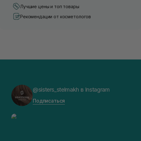
Лучшие цены и топ товары
Рекомендации от косметологов
@sisters_stelmakh в Instagram
Подписаться