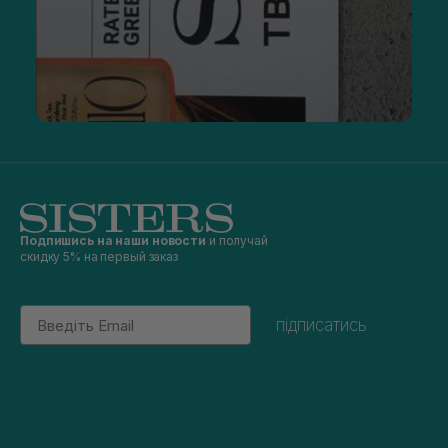
Подпишись на наши новости
и получай
скидку 5% на первый заказ
Email
підписатись