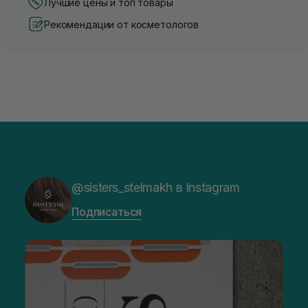
Лучшие цены и топ товары
Рекомендации от косметологов
@sisters_stelmakh в Instagram
Подписаться