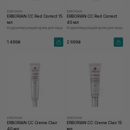
ERBORIAN
ERBORIAN
ERBORIAN CC Red Correct 15
ERBORIAN CC Red Correct
мл
40 мл
Корректирующий крем для лица
Корректирующий крем для лица
1 499₴
2 699₴
ERBORIAN
ERBORIAN
ERBORIAN CC Creme Clair
ERBORIAN CC Creme Clair 15
40 мл
мл