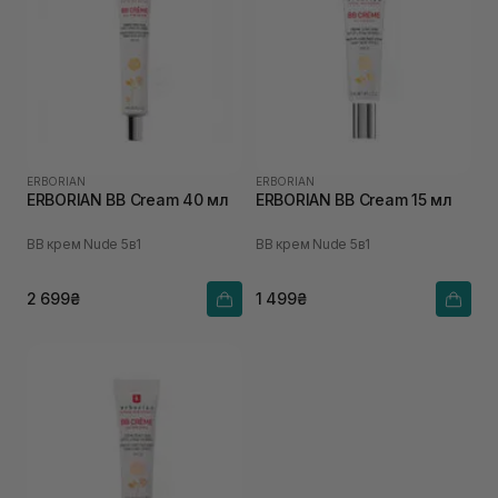
ERBORIAN
ERBORIAN
ERBORIAN BB Cream 40 мл
ERBORIAN BB Cream 15 мл
ВВ крем Nude 5в1
ВВ крем Nude 5в1
2 699₴
1 499₴