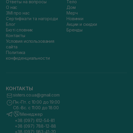
Ответы на вопросы
Тело
О нас
Дом
ЗМІ про нас
Мерч
Сертифікати та нагороди
Новинки
Блог
Акции и скидки
Бюті словник
Бренды
Контакты
Условия использования
сайта
Политика
конфиденциальности
КОНТАКТЫ
sisters.co.ua@gmail.com
Пн.-Пт. с 10:00 до 19:00
Сб.-Вс. с 11:00 до 18:00
Менеджер
+38 (097) 612-54-81
+38 (097) 788-12-88
+38 (097) 983-41-20