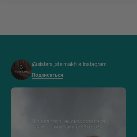
@sisters_stelmakh в Instagram
Подписаться