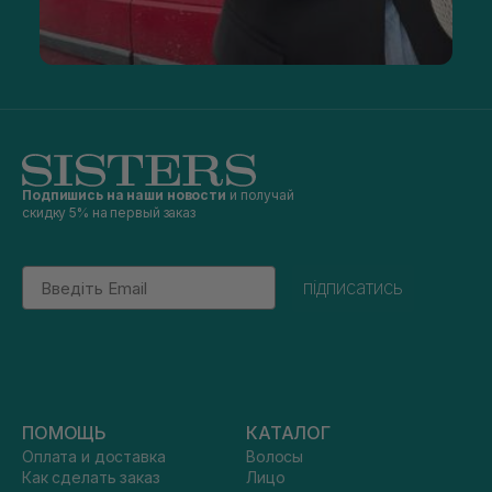
Подпишись на наши новости
и получай
скидку 5% на первый заказ
Email
підписатись
ПОМОЩЬ
КАТАЛОГ
Оплата и доставка
Волосы
Как сделать заказ
Лицо