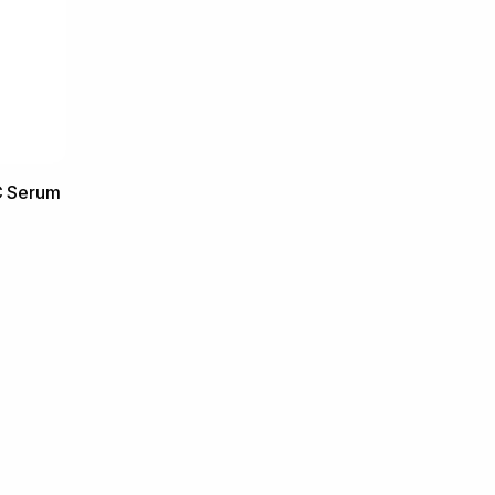
C Serum