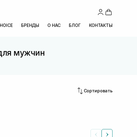
CHOICE
БРЕНДЫ
О НАС
БЛОГ
КОНТАКТЫ
 для мужчин
Сортировать