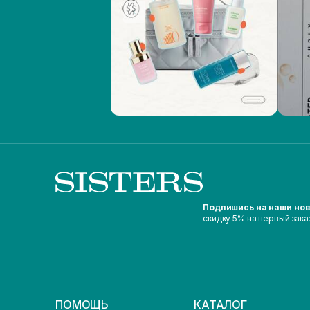
Подпишись на наши но
скидку 5% на первый зака
ПОМОЩЬ
КАТАЛОГ