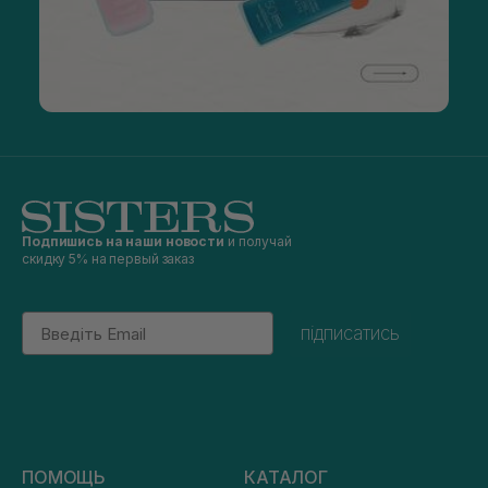
Подпишись на наши новости
и получай
скидку 5% на первый заказ
Email
підписатись
ПОМОЩЬ
КАТАЛОГ