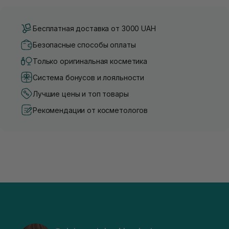
Бесплатная доставка от 3000 UAH
Безопасные способы оплаты
Только оригинальная косметика
Система бонусов и лояльности
Лучшие цены и топ товары
Рекомендации от косметологов