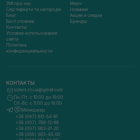
ЗМІ про нас
Мерч
Сертифікати та нагороди
Новинки
Блог
Акции и скидки
Бюті словник
Бренды
Контакты
Условия использования
сайта
Политика
конфиденциальности
КОНТАКТЫ
sisters.co.ua@gmail.com
Пн.-Пт. с 10:00 до 19:00
Сб.-Вс. с 11:00 до 18:00
Менеджер
+38 (097) 612-54-81
+38 (097) 788-12-88
+38 (097) 983-41-20
+38 (068) 693-46-00