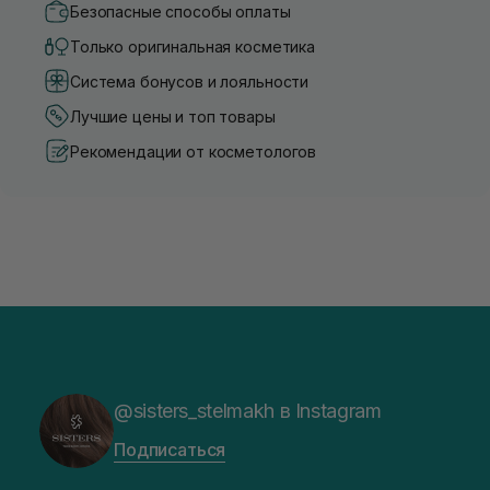
Безопасные способы оплаты
Только оригинальная косметика
Система бонусов и лояльности
Лучшие цены и топ товары
Рекомендации от косметологов
@sisters_stelmakh в Instagram
Подписаться