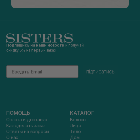
Подпишись на наши новости
и получай
скидку 5% на первый заказ
Email
підписатись
ПОМОЩЬ
КАТАЛОГ
Оплата и доставка
Волосы
Как сделать заказ
Лицо
Ответы на вопросы
Тело
О нас
Дом