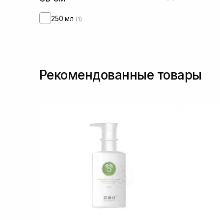
250 мл
(1)
Рекомендованные товары