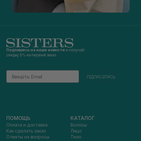
Подпишись на наши новости
и получай
скидку 5% на первый заказ
Email
підписатись
ПОМОЩЬ
КАТАЛОГ
Оплата и доставка
Волосы
Как сделать заказ
Лицо
Ответы на вопросы
Тело