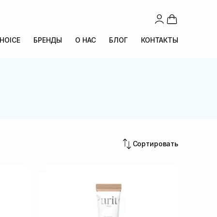
CHOICE
БРЕНДЫ
О НАС
БЛОГ
КОНТАКТЫ
Сортировать