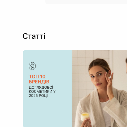
Статті