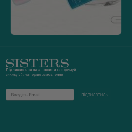
Підпишись на наші новини
та отримуй
знижку 5% на перше замовлення
Email
підписатись