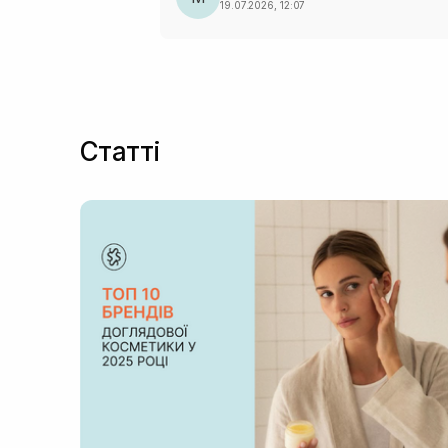
19.07.2026, 12:07
Статті