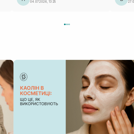
04.07.2026, 13:25
27.