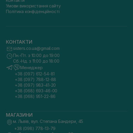
Контакти
Умови використання сайту
Політика конфіденційності
КОНТАКТИ
sisters.co.ua@gmail.com
Пн.-Пт. з 10:00 до 19:00
Сб.-Нд. з 11:00 до 18:00
Менеджер
+38 (097) 612-54-81
+38 (097) 788-12-88
+38 (097) 983-41-20
+38 (068) 693-46-00
+38 (068) 951-22-86
МАГАЗИНИ
м. Львів, вул. Степана Бандери, 45
+38 (098) 778-13-79