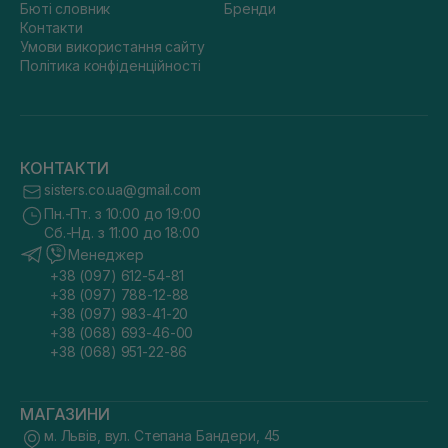
Бюті словник
Бренди
Контакти
Умови використання сайту
Політика конфіденційності
КОНТАКТИ
sisters.co.ua@gmail.com
Пн.-Пт. з 10:00 до 19:00
Сб.-Нд. з 11:00 до 18:00
Менеджер
+38 (097) 612-54-81
+38 (097) 788-12-88
+38 (097) 983-41-20
+38 (068) 693-46-00
+38 (068) 951-22-86
МАГАЗИНИ
м. Львів, вул. Степана Бандери, 45