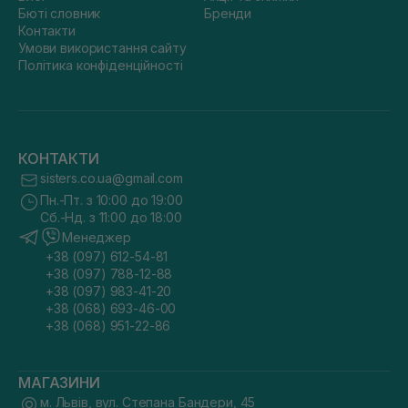
Бюті словник
Бренди
Контакти
Умови використання сайту
Політика конфіденційності
КОНТАКТИ
sisters.co.ua@gmail.com
Пн.-Пт. з 10:00 до 19:00
Сб.-Нд. з 11:00 до 18:00
Менеджер
+38 (097) 612-54-81
+38 (097) 788-12-88
+38 (097) 983-41-20
+38 (068) 693-46-00
+38 (068) 951-22-86
МАГАЗИНИ
м. Львів, вул. Степана Бандери, 45