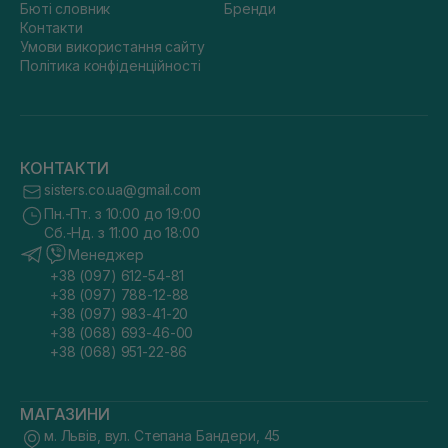
Бюті словник
Бренди
Контакти
Умови використання сайту
Політика конфіденційності
КОНТАКТИ
sisters.co.ua@gmail.com
Пн.-Пт. з 10:00 до 19:00
Сб.-Нд. з 11:00 до 18:00
Менеджер
+38 (097) 612-54-81
+38 (097) 788-12-88
+38 (097) 983-41-20
+38 (068) 693-46-00
+38 (068) 951-22-86
МАГАЗИНИ
м. Львів, вул. Степана Бандери, 45