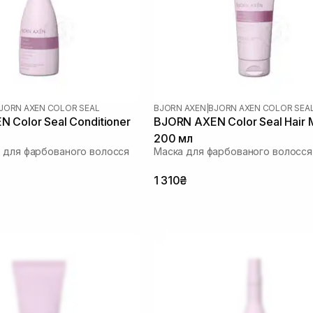
JORN AXEN COLOR SEAL
BJORN AXEN
|
BJORN AXEN COLOR SEA
 Color Seal Conditioner
BJORN AXEN Color Seal Hair 
200 мл
 для фарбованого волосся
Маска для фарбованого волосся
1 310₴