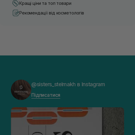
Кращі ціни та топ товари
Рекомендації від косметологів
@sisters_stelmakh в Instagram
Підписатися