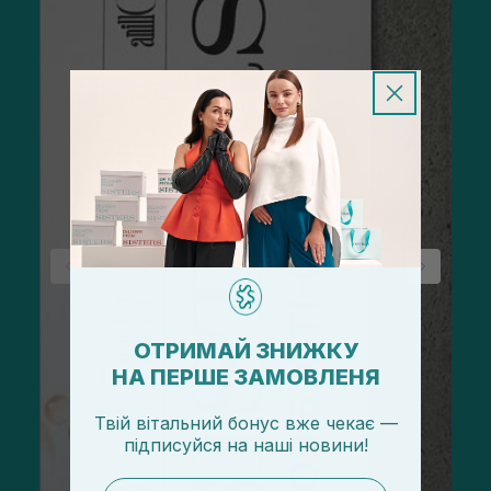
ОТРИМАЙ ЗНИЖКУ
НА ПЕРШЕ ЗАМОВЛЕНЯ
Твій вітальний бонус вже чекає —
підписуйся
на
наші новини!
email