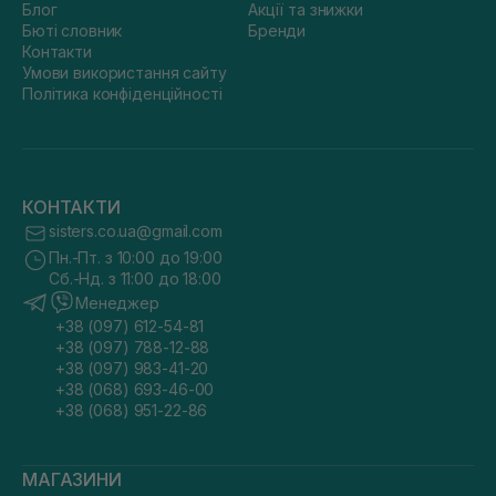
Блог
Акції та знижки
Бюті словник
Бренди
Контакти
Умови використання сайту
Політика конфіденційності
КОНТАКТИ
sisters.co.ua@gmail.com
Пн.-Пт. з 10:00 до 19:00
Сб.-Нд. з 11:00 до 18:00
Менеджер
+38 (097) 612-54-81
+38 (097) 788-12-88
+38 (097) 983-41-20
+38 (068) 693-46-00
+38 (068) 951-22-86
МАГАЗИНИ