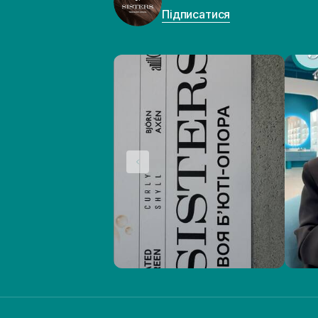
Підписатися