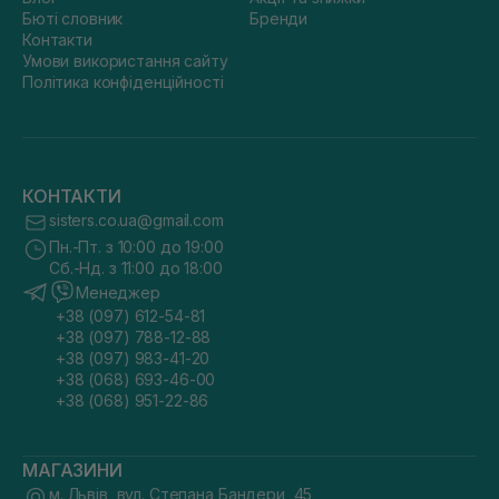
Бюті словник
Бренди
Контакти
Умови використання сайту
Політика конфіденційності
КОНТАКТИ
sisters.co.ua@gmail.com
Пн.-Пт. з 10:00 до 19:00
Сб.-Нд. з 11:00 до 18:00
Менеджер
+38 (097) 612-54-81
+38 (097) 788-12-88
+38 (097) 983-41-20
+38 (068) 693-46-00
+38 (068) 951-22-86
МАГАЗИНИ
м. Львів, вул. Степана Бандери, 45