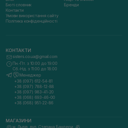
Бюті словник
Бренди
Контакти
Умови використання сайту
Політика конфіденційності
КОНТАКТИ
sisters.co.ua@gmail.com
Пн.-Пт. з 10:00 до 19:00
Сб.-Нд. з 11:00 до 18:00
Менеджер
+38 (097) 612-54-81
+38 (097) 788-12-88
+38 (097) 983-41-20
+38 (068) 693-46-00
+38 (068) 951-22-86
МАГАЗИНИ
м. Львів, вул. Степана Бандери, 45