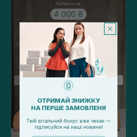
ОТРИМАЙ ЗНИЖКУ
НА ПЕРШЕ ЗАМОВЛЕНЯ
Твій вітальний бонус вже чекає —
підписуйся
на
наші новини!