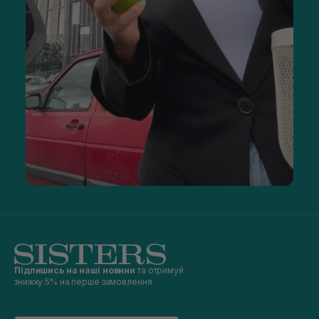
Підпишись на наші новини
та отримуй
знижку 5% на перше замовлення