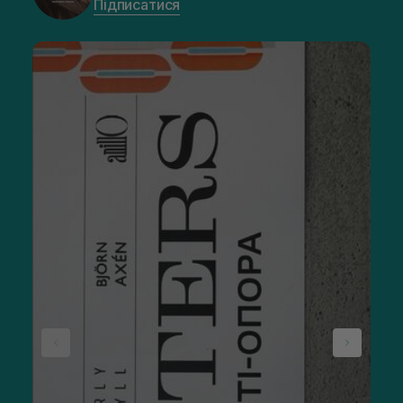
Підписатися