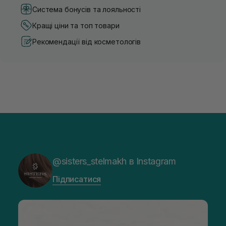
Система бонусів та лояльності
Кращі ціни та топ товари
Рекомендації від косметологів
@sisters_stelmakh в Instagram
Підписатися