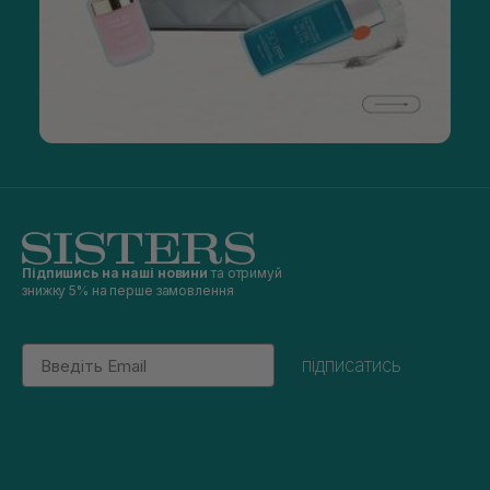
Підпишись на наші новини
та отримуй
знижку 5% на перше замовлення
Email
підписатись