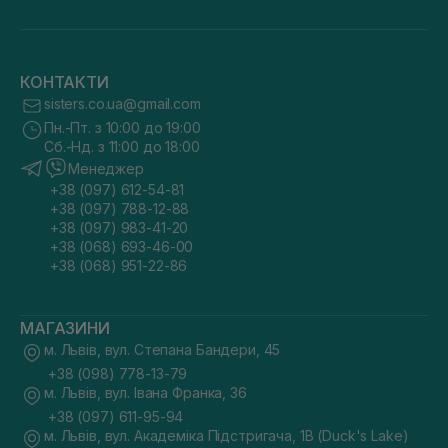
КОНТАКТИ
sisters.co.ua@gmail.com
Пн.-Пт. з 10:00 до 19:00
Сб.-Нд. з 11:00 до 18:00
Менеджер
+38 (097) 612-54-81
+38 (097) 788-12-88
+38 (097) 983-41-20
+38 (068) 693-46-00
+38 (068) 951-22-86
МАГАЗИНИ
м. Львів, вул. Степана Бандери, 45
+38 (098) 778-13-79
м. Львів, вул. Івана Франка, 36
+38 (097) 611-95-94
м. Львів, вул. Академіка Підстригача, 1В (Duck's Lake)