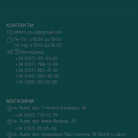
КОНТАКТИ
sisters.co.ua@gmail.com
Пн.-Пт. з 10:00 до 19:00
Сб.-Нд. з 11:00 до 18:00
Менеджер
+38 (097) 612-54-81
+38 (097) 788-12-88
+38 (097) 983-41-20
+38 (068) 693-46-00
+38 (068) 951-22-86
МАГАЗИНИ
м. Львів, вул. Степана Бандери, 45
+38 (098) 778-13-79
м. Львів, вул. Івана Франка, 36
+38 (097) 611-95-94
м. Львів, вул. Академіка Підстригача, 1В (Duck's Lake)