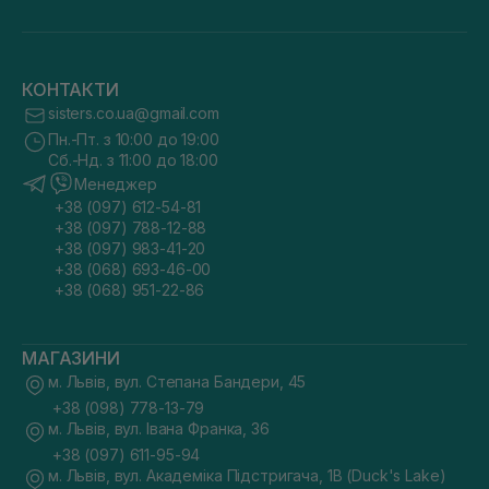
КОНТАКТИ
sisters.co.ua@gmail.com
Пн.-Пт. з 10:00 до 19:00
Сб.-Нд. з 11:00 до 18:00
Менеджер
+38 (097) 612-54-81
+38 (097) 788-12-88
+38 (097) 983-41-20
+38 (068) 693-46-00
+38 (068) 951-22-86
МАГАЗИНИ
м. Львів, вул. Степана Бандери, 45
+38 (098) 778-13-79
м. Львів, вул. Івана Франка, 36
+38 (097) 611-95-94
м. Львів, вул. Академіка Підстригача, 1В (Duck's Lake)