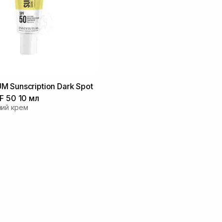
 Sunscription Dark Spot
F 50 10 мл
ний крем