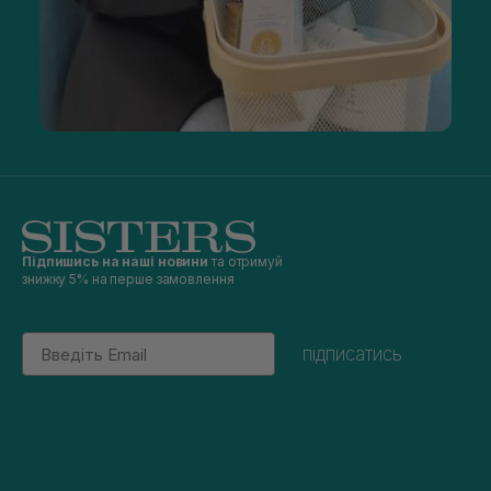
Підпишись на наші новини
та отримуй
знижку 5% на перше замовлення
Email
підписатись