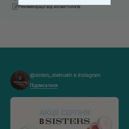
Рекомендації від косметологів
@sisters_stelmakh в Instagram
Підписатися