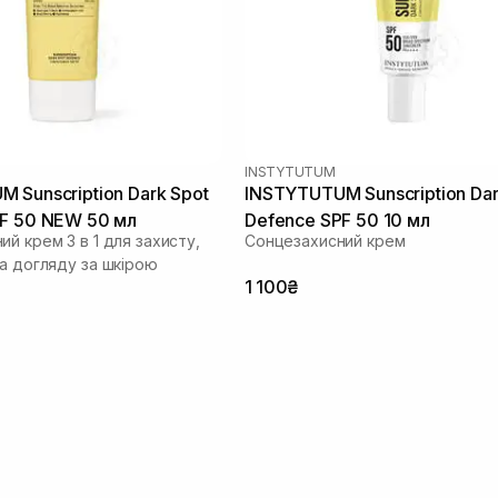
INSTYTUTUM
 Sunscription Dark Spot
INSTYTUTUM Sunscription Dar
F 50 NEW 50 мл
Defence SPF 50 10 мл
й крем 3 в 1 для захисту,
Сонцезахисний крем
та догляду за шкірою
1 100₴