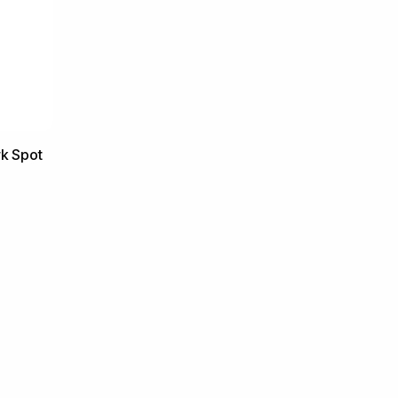
k Spot