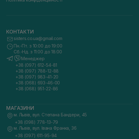
КОНТАКТИ
sisters.co.ua@gmail.com
Пн.-Пт. з 10:00 до 19:00
Сб.-Нд. з 11:00 до 18:00
Менеджер
+38 (097) 612-54-81
+38 (097) 788-12-88
+38 (097) 983-41-20
+38 (068) 693-46-00
+38 (068) 951-22-86
МАГАЗИНИ
м. Львів, вул. Степана Бандери, 45
+38 (098) 778-13-79
м. Львів, вул. Івана Франка, 36
+38 (097) 611-95-94