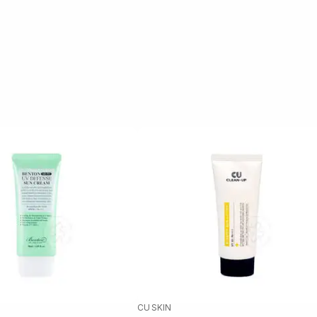
CU SKIN