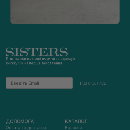
Підпишись на наші новини
та отримуй
знижку 5% на перше замовлення
Email
підписатись
ДОПОМОГА
КАТАЛОГ
Оплата та доставка
Волосся